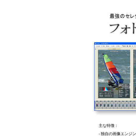
主な特徴：
- 独自の画像エンジ